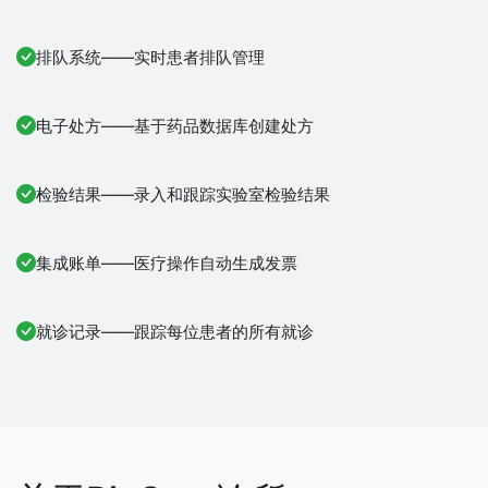
排队系统——实时患者排队管理
电子处方——基于药品数据库创建处方
检验结果——录入和跟踪实验室检验结果
集成账单——医疗操作自动生成发票
就诊记录——跟踪每位患者的所有就诊