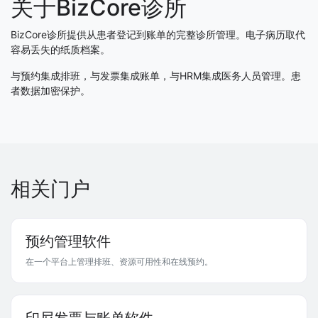
关于BizCore诊所
BizCore诊所提供从患者登记到账单的完整诊所管理。电子病历取代
容易丢失的纸质档案。
与预约集成排班，与发票集成账单，与HRM集成医务人员管理。患
者数据加密保护。
相关门户
预约管理软件
在一个平台上管理排班、资源可用性和在线预约。