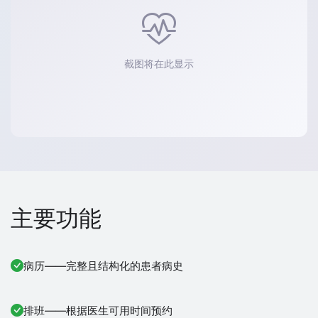
截图将在此显示
主要功能
病历——完整且结构化的患者病史
排班——根据医生可用时间预约