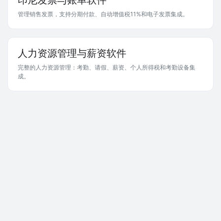
印尼发票与账单软件
管理销售发票，支持分期付款、自动增值税11%和电子发票集成。
人力资源管理与薪资软件
完整的人力资源管理：考勤、请假、薪资、个人所得税和考勤设备集
成。