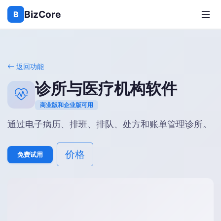
BizCore
B
返回功能
诊所与医疗机构软件
商业版和企业版可用
通过电子病历、排班、排队、处方和账单管理诊所。
价格
免费试用