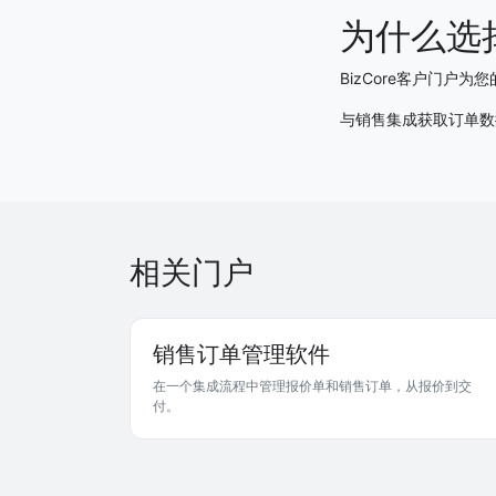
为什么选择
BizCore客户门
与销售集成获取订单数
相关门户
销售订单管理软件
在一个集成流程中管理报价单和销售订单，从报价到交
付。