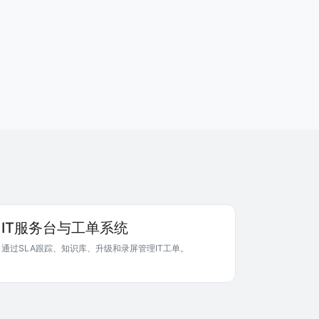
IT服务台与工单系统
通过SLA跟踪、知识库、升级和录屏管理IT工单。