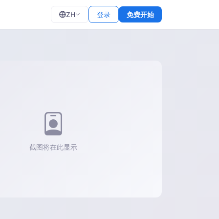
ZH
登录
免费开始
截图将在此显示