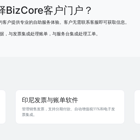
BizCore客户门户？
户为您的客户提供专业的自助服务体验。客户无需联系客服即可获取信息。
据，与发票集成处理账单，与服务台集成处理工单。
印尼发票与账单软件
管理销售发票，支持分期付款、自动增值税11%和电子发
票集成。