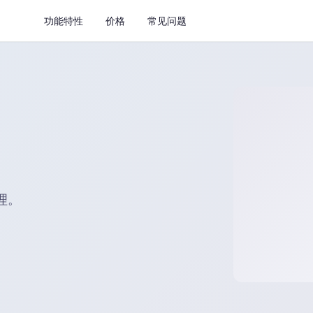
功能特性
价格
常见问题
理。