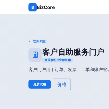
BizCore
B
返回功能
客户自助服务门户
商业版和企业版可用
客户门户用于订单、发票、工单和账户管
价格
免费试用