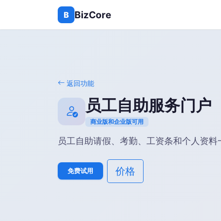
BizCore
B
返回功能
员工自助服务门户
商业版和企业版可用
员工自助请假、考勤、工资条和个人资料
价格
免费试用