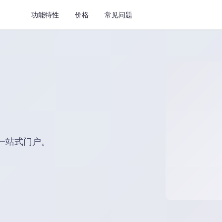
功能特性
价格
常见问题
一站式门户。