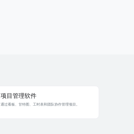
项目管理软件
通过看板、甘特图、工时表和团队协作管理项目。