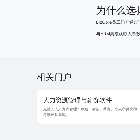
为什么选择
BizCore员工门户
与HRM集成获取人事
相关门户
人力资源管理与薪资软件
完整的人力资源管理：考勤、请假、薪资、个人所得税和
考勤设备集成。