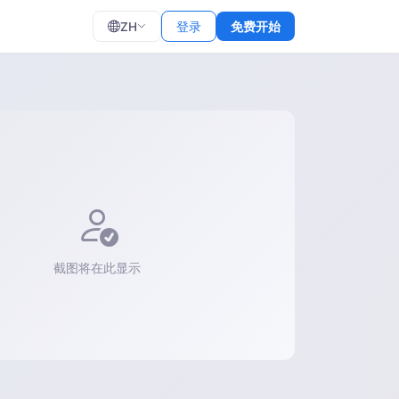
ZH
登录
免费开始
截图将在此显示