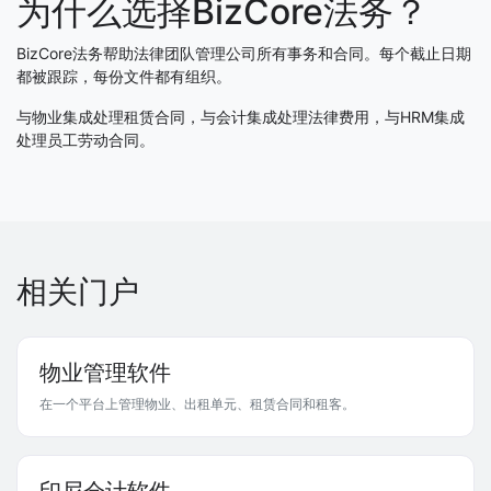
为什么选择BizCore法务？
BizCore法务帮助法律团队管理公司所有事务和合同。每个截止日期
都被跟踪，每份文件都有组织。
与物业集成处理租赁合同，与会计集成处理法律费用，与HRM集成
处理员工劳动合同。
相关门户
物业管理软件
在一个平台上管理物业、出租单元、租赁合同和租客。