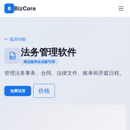
BizCore
B
返回功能
法务管理软件
商业版和企业版可用
管理法务事务、合同、法律文件、账单和开庭日程。
价格
免费试用