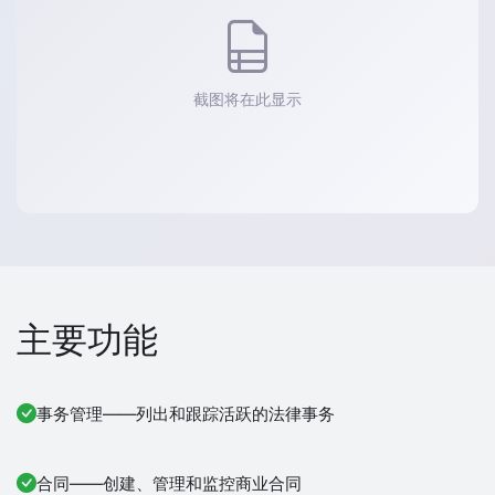
截图将在此显示
主要功能
事务管理——列出和跟踪活跃的法律事务
合同——创建、管理和监控商业合同