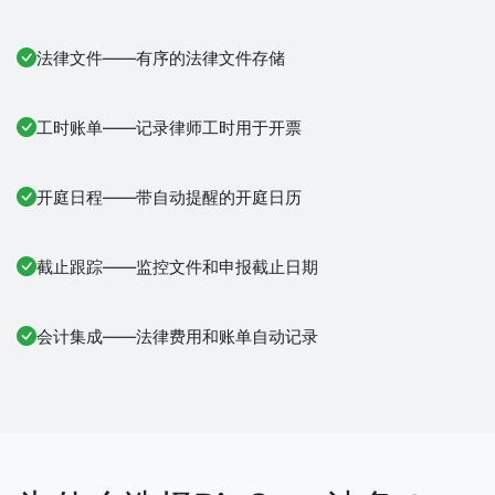
法律文件——有序的法律文件存储
工时账单——记录律师工时用于开票
开庭日程——带自动提醒的开庭日历
截止跟踪——监控文件和申报截止日期
会计集成——法律费用和账单自动记录