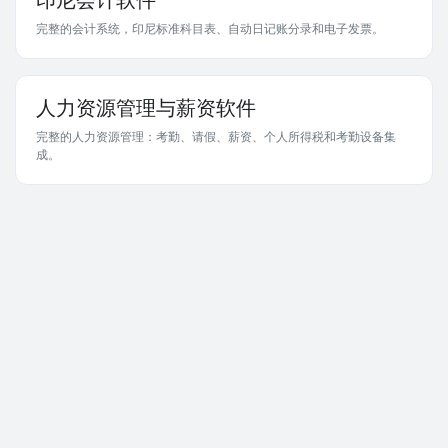
印尼会计软件
完整的会计系统，印尼标准科目表、自动日记账分录和电子发票。
人力资源管理与薪资软件
完整的人力资源管理：考勤、请假、薪资、个人所得税和考勤设备集
成。