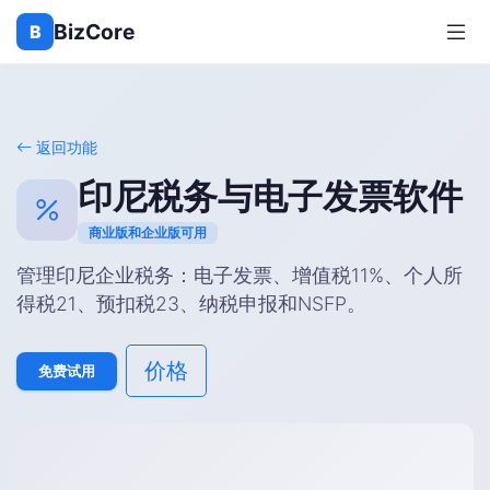
BizCore
B
返回功能
印尼税务与电子发票软件
商业版和企业版可用
管理印尼企业税务：电子发票、增值税11%、个人所
得税21、预扣税23、纳税申报和NSFP。
价格
免费试用