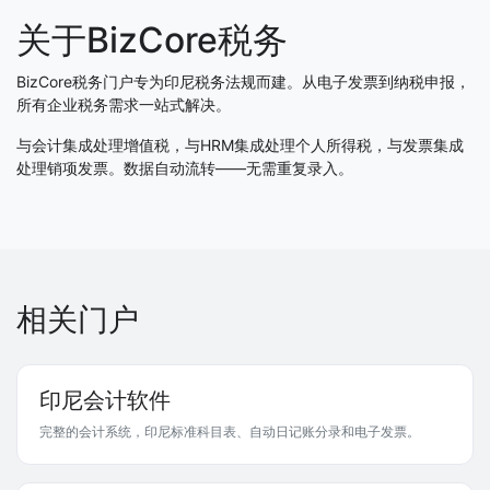
关于BizCore税务
BizCore税务门户专为印尼税务法规而建。从电子发票到纳税申报，
所有企业税务需求一站式解决。
与会计集成处理增值税，与HRM集成处理个人所得税，与发票集成
处理销项发票。数据自动流转——无需重复录入。
相关门户
印尼会计软件
完整的会计系统，印尼标准科目表、自动日记账分录和电子发票。