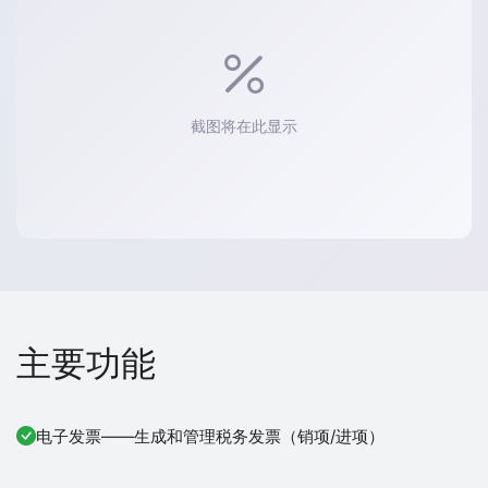
截图将在此显示
主要功能
电子发票——生成和管理税务发票（销项/进项）