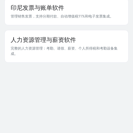
印尼发票与账单软件
管理销售发票，支持分期付款、自动增值税11%和电子发票集成。
人力资源管理与薪资软件
完整的人力资源管理：考勤、请假、薪资、个人所得税和考勤设备集
成。