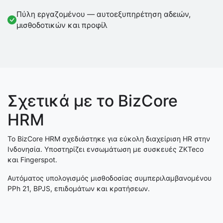
Πύλη εργαζομένου — αυτοεξυπηρέτηση αδειών,
μισθοδοτικών και προφίλ
Σχετικά με το BizCore
HRM
Το BizCore HRM σχεδιάστηκε για εύκολη διαχείριση HR στην
Ινδονησία. Υποστηρίζει ενσωμάτωση με συσκευές ZKTeco
και Fingerspot.
Αυτόματος υπολογισμός μισθοδοσίας συμπεριλαμβανομένου
PPh 21, BPJS, επιδομάτων και κρατήσεων.