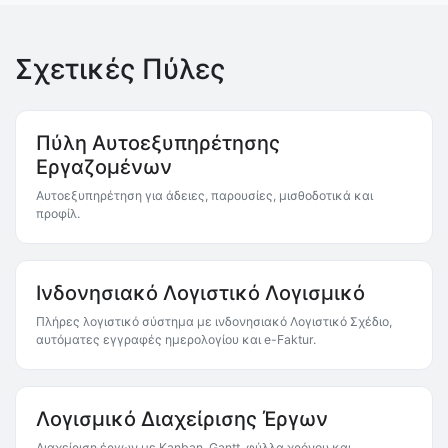
Σχετικές Πύλες
Πύλη Αυτοεξυπηρέτησης
Εργαζομένων
Αυτοεξυπηρέτηση για άδειες, παρουσίες, μισθοδοτικά και
προφίλ.
Ινδονησιακό Λογιστικό Λογισμικό
Πλήρες λογιστικό σύστημα με ινδονησιακό Λογιστικό Σχέδιο,
αυτόματες εγγραφές ημερολογίου και e-Faktur.
Λογισμικό Διαχείρισης Έργων
Διαχείριση έργων με Kanban, Gantt, φύλλα χρόνου και