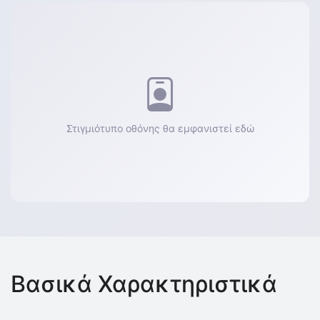
Στιγμιότυπο οθόνης θα εμφανιστεί εδώ
Βασικά Χαρακτηριστικά