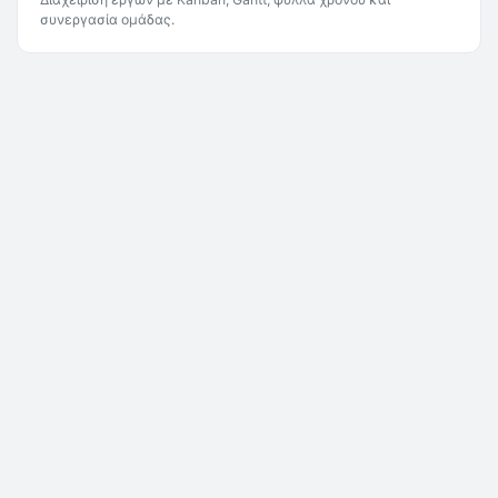
συνεργασία ομάδας.