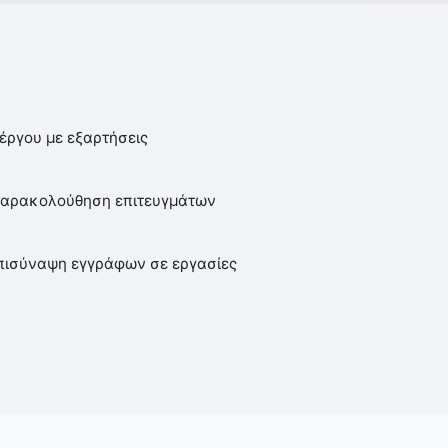
έργου με εξαρτήσεις
παρακολούθηση επιτευγμάτων
πισύναψη εγγράφων σε εργασίες