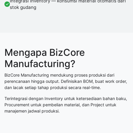
Integrasi Inventory — konsumsi material otomatis dari
stok gudang
Mengapa BizCore
Manufacturing?
BizCore Manufacturing mendukung proses produksi dari
perencanaan hingga output. Definisikan BOM, buat work order,
dan lacak setiap tahap produksi secara real-time.
Terintegrasi dengan Inventory untuk ketersediaan bahan baku,
Procurement untuk pembelian material, dan Project untuk
manajemen jadwal produksi.