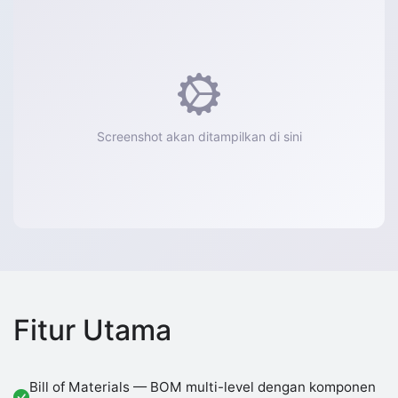
Screenshot akan ditampilkan di sini
Fitur Utama
Bill of Materials — BOM multi-level dengan komponen