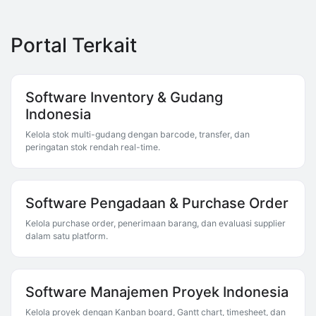
Portal Terkait
Software Inventory & Gudang
Indonesia
Kelola stok multi-gudang dengan barcode, transfer, dan
peringatan stok rendah real-time.
Software Pengadaan & Purchase Order
Kelola purchase order, penerimaan barang, dan evaluasi supplier
dalam satu platform.
Software Manajemen Proyek Indonesia
Kelola proyek dengan Kanban board, Gantt chart, timesheet, dan