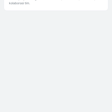
kolaborasi tim.