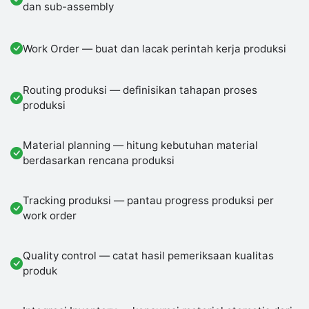
dan sub-assembly
Work Order — buat dan lacak perintah kerja produksi
Routing produksi — definisikan tahapan proses
produksi
Material planning — hitung kebutuhan material
berdasarkan rencana produksi
Tracking produksi — pantau progress produksi per
work order
Quality control — catat hasil pemeriksaan kualitas
produk