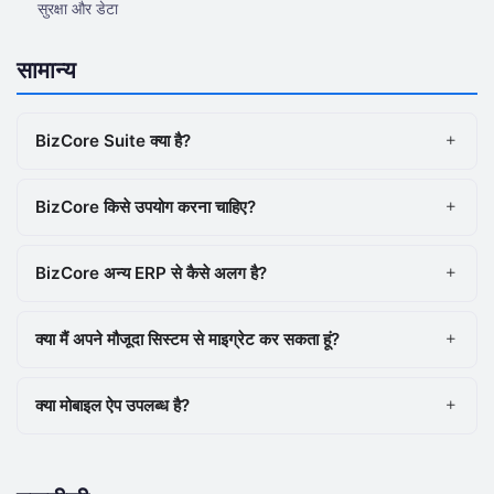
सुरक्षा और डेटा
सामान्य
BizCore Suite क्या है?
BizCore किसे उपयोग करना चाहिए?
BizCore अन्य ERP से कैसे अलग है?
क्या मैं अपने मौजूदा सिस्टम से माइग्रेट कर सकता हूं?
क्या मोबाइल ऐप उपलब्ध है?