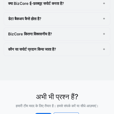
क्या BizCore ई-फ़ाक्तूर सपोर्ट करता है?
डेटा बैकअप कैसे होता है?
BizCore कितना विश्वसनीय है?
कौन सा सपोर्ट प्रदान किया जाता है?
अभी भी प्रश्न हैं?
हमारी टीम मदद के लिए तैयार है। हमसे संपर्क करें या सीधे आज़माएं।