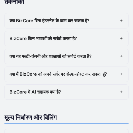
तकनीकी
क्या BizCore बिना इंटरनेट के काम कर सकता है?
BizCore किन भाषाओं को सपोर्ट करता है?
क्या यह मल्टी-कंपनी और शाखाओं को सपोर्ट करता है?
क्या मैं BizCore को अपने सर्वर पर सेल्फ-होस्ट कर सकता हूं?
BizCore में AI सहायक क्या है?
मूल्य निर्धारण और बिलिंग