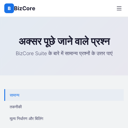
BizCore
B
अक्सर पूछे जाने वाले प्रश्न
BizCore Suite के बारे में सामान्य प्रश्नों के उत्तर पाएं
सामान्य
तकनीकी
मूल्य निर्धारण और बिलिंग