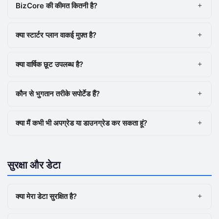
BizCore की कीमत कितनी है?
क्या स्टार्टर प्लान वाकई मुफ़्त है?
क्या वार्षिक छूट उपलब्ध है?
कौन से भुगतान तरीके सपोर्टेड हैं?
क्या मैं कभी भी अपग्रेड या डाउनग्रेड कर सकता हूं?
सुरक्षा और डेटा
क्या मेरा डेटा सुरक्षित है?