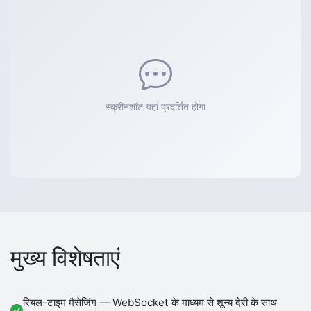
स्क्रीनशॉट यहां प्रदर्शित होगा
मुख्य विशेषताएं
रियल-टाइम मैसेजिंग — WebSocket के माध्यम से शून्य देरी के साथ