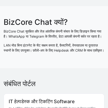
BizCore Chat क्यों?
BizCore Chat सुरक्षित और तेज़ आंतरिक कंपनी संचार के लिए डिज़ाइन किया गया
है। WhatsApp या Telegram के विपरीत, डेटा आपकी कंपनी सर्वर पर रहता है।
LAN मोड बिना इंटरनेट के चैट सक्षम करता है, फ़ैक्टरियों, वेयरहाउस या दूरदराज़
स्थानों के लिए उपयुक्त। फ़ॉलो-अप के लिए Helpdesk और CRM के साथ एकीकृत।
संबंधित पोर्टल
IT हेल्पडेस्क और टिकटिंग Software