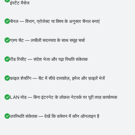
इंस्टेंट मैसेज
चैनल — विभाग, प्रोजेक्ट या विषय के अनुसार चैनल बनाएं
ग्रुप चैट — लचीली सदस्यता के साथ समूह चर्चा
रीड रिसीट — संदेश भेजा और पढ़ा स्थिति संकेतक
फ़ाइल शेयरिंग — चैट में सीधे दस्तावेज़, इमेज और फ़ाइलें भेजें
LAN मोड — बिना इंटरनेट के लोकल नेटवर्क पर पूरी तरह कार्यात्मक
उपस्थिति संकेतक — देखें कि वर्तमान में कौन ऑनलाइन है