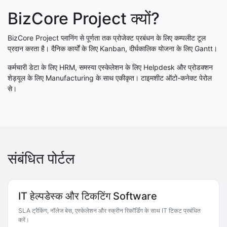
BizCore Project क्यों?
BizCore Project प्लानिंग से पूर्णता तक प्रोजेक्ट प्रबंधन के लिए कम्पलीट टूल
प्रदान करता है। दैनिक कार्यों के लिए Kanban, दीर्घकालिक योजना के लिए Gantt।
कर्मचारी डेटा के लिए HRM, समस्या एस्केलेशन के लिए Helpdesk और प्रोडक्शन
शेड्यूल के लिए Manufacturing के साथ एकीकृत। टाइमशीट ऑटो-कनेक्ट पेरोल
से।
संबंधित पोर्टल
IT हेल्पडेस्क और टिकटिंग Software
SLA ट्रैकिंग, नॉलेज बेस, एस्केलेशन और स्क्रीन रिकॉर्डिंग के साथ IT टिकट प्रबंधित
करें।