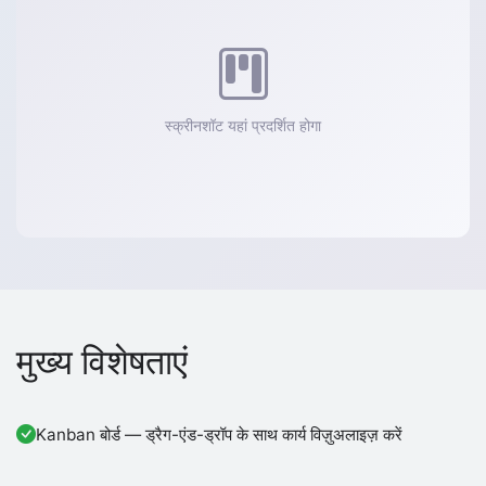
स्क्रीनशॉट यहां प्रदर्शित होगा
मुख्य विशेषताएं
Kanban बोर्ड — ड्रैग-एंड-ड्रॉप के साथ कार्य विज़ुअलाइज़ करें