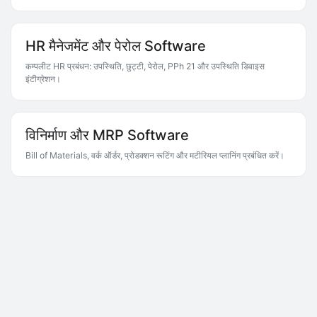
HR मैनेजमेंट और पेरोल Software
कम्पलीट HR प्रबंधन: उपस्थिति, छुट्टी, पेरोल, PPh 21 और उपस्थिति डिवाइस
इंटीग्रेशन।
विनिर्माण और MRP Software
Bill of Materials, वर्क ऑर्डर, प्रोडक्शन रूटिंग और मटीरियल प्लानिंग प्रबंधित करें।