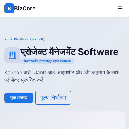
BizCore
B
विशेषताओं पर वापस जाएं
प्रोजेक्ट मैनेजमेंट Software
बिज़नेस और एंटरप्राइज़ प्लान में उपलब्ध
Kanban बोर्ड, Gantt चार्ट, टाइमशीट और टीम सहयोग के साथ
प्रोजेक्ट प्रबंधित करें।
मूल्य निर्धारण
मुफ़्त आज़माएं