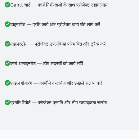
Gantt चार्ट — कार्य निर्भरताओं के साथ प्रोजेक्ट टाइमलाइन
टाइमशीट — प्रति कार्य और प्रोजेक्ट कार्य घंटे लॉग करें
माइलस्टोन — प्रोजेक्ट उपलब्धियां परिभाषित और ट्रैक करें
कार्य असाइनमेंट — टीम सदस्यों को कार्य सौंपें
फ़ाइल शेयरिंग — कार्यों में दस्तावेज़ और फ़ाइलें संलग्न करें
प्रगति रिपोर्ट — प्रोजेक्ट प्रगति और टीम उत्पादकता सारांश