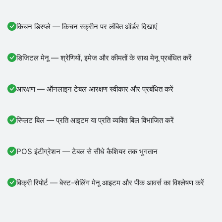
किचन डिस्प्ले — किचन स्क्रीन पर लंबित ऑर्डर दिखाएं
डिजिटल मेनू — श्रेणियों, इमेज और कीमतों के साथ मेनू प्रबंधित करें
आरक्षण — ऑनलाइन टेबल आरक्षण स्वीकार और प्रबंधित करें
स्प्लिट बिल — प्रति आइटम या प्रति व्यक्ति बिल विभाजित करें
POS इंटीग्रेशन — टेबल से सीधे कैशियर तक भुगतान
बिक्री रिपोर्ट — बेस्ट-सेलिंग मेनू आइटम और पीक आवर्स का विश्लेषण करें