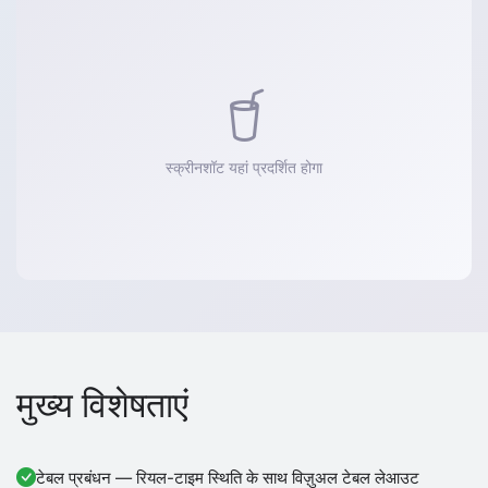
स्क्रीनशॉट यहां प्रदर्शित होगा
मुख्य विशेषताएं
टेबल प्रबंधन — रियल-टाइम स्थिति के साथ विज़ुअल टेबल लेआउट