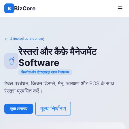
BizCore
B
विशेषताओं पर वापस जाएं
रेस्तरां और कैफ़े मैनेजमेंट
Software
बिज़नेस और एंटरप्राइज़ प्लान में उपलब्ध
टेबल प्रबंधन, किचन डिस्प्ले, मेनू, आरक्षण और POS के साथ
रेस्तरां प्रबंधित करें।
मूल्य निर्धारण
मुफ़्त आज़माएं