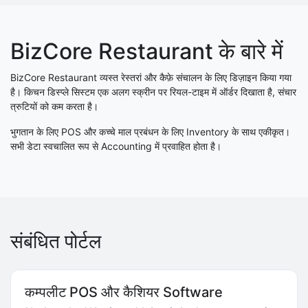
BizCore Restaurant के बारे में
BizCore Restaurant व्यस्त रेस्तरां और कैफ़े संचालन के लिए डिज़ाइन किया गया
है। किचन डिस्प्ले सिस्टम एक अलग स्क्रीन पर रियल-टाइम में ऑर्डर दिखाता है, संचार
त्रुटियों को कम करता है।
भुगतान के लिए POS और कच्चे माल प्रबंधन के लिए Inventory के साथ एकीकृत।
सभी डेटा स्वचालित रूप से Accounting में प्रवाहित होता है।
संबंधित पोर्टल
कम्पलीट POS और कैशियर Software