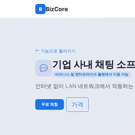
BizCore
B
기능으로 돌아가기
기업 사내 채팅 소
비즈니스 및 엔터프라이즈 플랜에서 이용 가능
인터넷 없이 LAN 네트워크에서 작동하는 실
가격
무료 체험