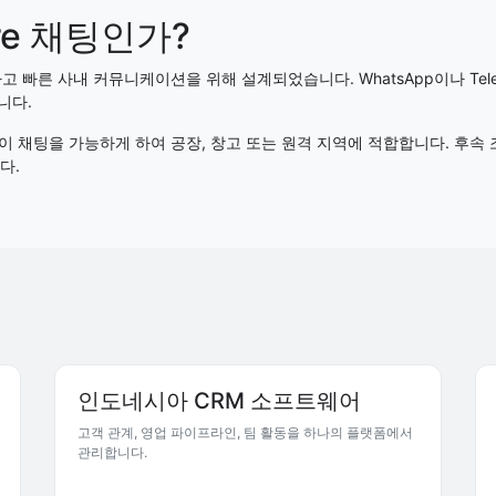
ore 채팅인가?
전하고 빠른 사내 커뮤니케이션을 위해 설계되었습니다. WhatsApp이나 Tel
니다.
없이 채팅을 가능하게 하여 공장, 창고 또는 원격 지역에 적합합니다. 후속
다.
인도네시아 CRM 소프트웨어
고객 관계, 영업 파이프라인, 팀 활동을 하나의 플랫폼에서
관리합니다.