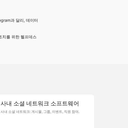
egram과 달리, 데이터
 조치를 위한 헬프데스
사내 소셜 네트워크 소프트웨어
사내 소셜 네트워크: 게시물, 그룹, 이벤트, 직원 참여.