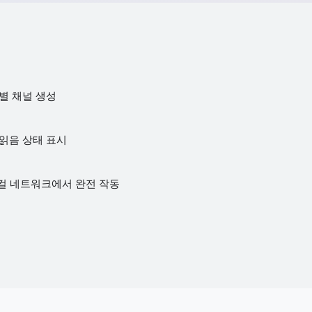
제별 채널 생성
 읽음 상태 표시
로컬 네트워크에서 완전 작동