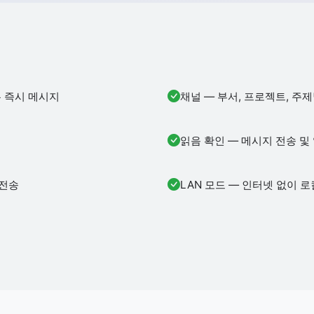
는 즉시 메시지
채널 — 부서, 프로젝트, 주
읽음 확인 — 메시지 전송 및
 전송
LAN 모드 — 인터넷 없이 