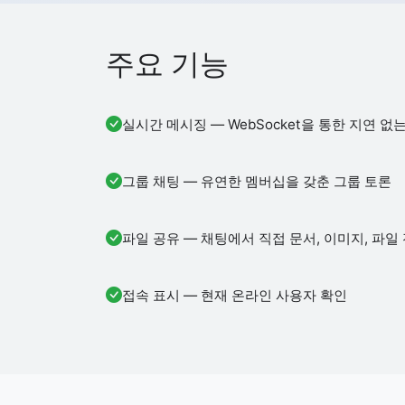
주요 기능
실시간 메시징 — WebSocket을 통한 지연 없
그룹 채팅 — 유연한 멤버십을 갖춘 그룹 토론
파일 공유 — 채팅에서 직접 문서, 이미지, 파일
접속 표시 — 현재 온라인 사용자 확인