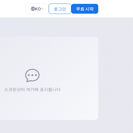
KO
로그인
무료 시작
스크린샷이 여기에 표시됩니다