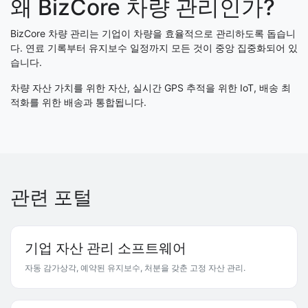
왜 BizCore 차량 관리인가?
BizCore 차량 관리는 기업이 차량을 효율적으로 관리하도록 돕습니
다. 연료 기록부터 유지보수 일정까지 모든 것이 중앙 집중화되어 있
습니다.
차량 자산 가치를 위한 자산, 실시간 GPS 추적을 위한 IoT, 배송 최
적화를 위한 배송과 통합됩니다.
관련 포털
기업 자산 관리 소프트웨어
자동 감가상각, 예약된 유지보수, 처분을 갖춘 고정 자산 관리.