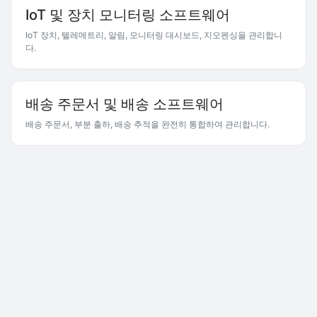
IoT 및 장치 모니터링 소프트웨어
IoT 장치, 텔레메트리, 알림, 모니터링 대시보드, 지오펜싱을 관리합니
다.
배송 주문서 및 배송 소프트웨어
배송 주문서, 부분 출하, 배송 추적을 완전히 통합하여 관리합니다.