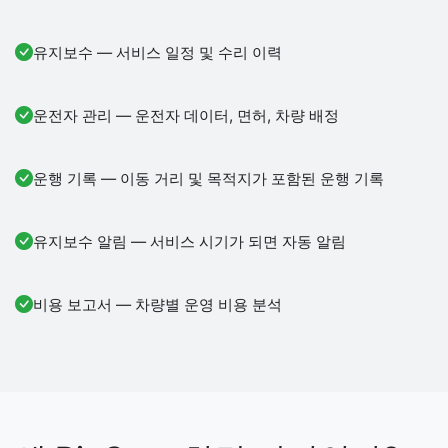
유지보수 — 서비스 일정 및 수리 이력
운전자 관리 — 운전자 데이터, 면허, 차량 배정
운행 기록 — 이동 거리 및 목적지가 포함된 운행 기록
유지보수 알림 — 서비스 시기가 되면 자동 알림
비용 보고서 — 차량별 운영 비용 분석