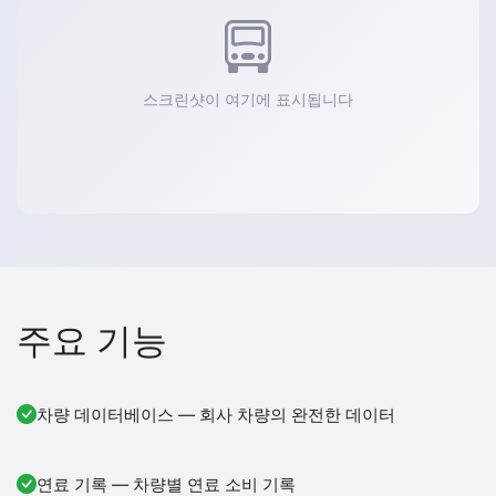
스크린샷이 여기에 표시됩니다
주요 기능
차량 데이터베이스 — 회사 차량의 완전한 데이터
연료 기록 — 차량별 연료 소비 기록