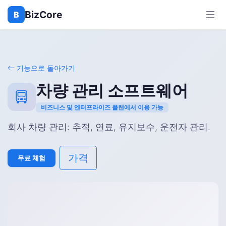
BizCore
B
기능으로 돌아가기
차량 관리 소프트웨어
비즈니스 및 엔터프라이즈 플랜에서 이용 가능
회사 차량 관리: 추적, 연료, 유지보수, 운전자 관리.
가격
무료 체험