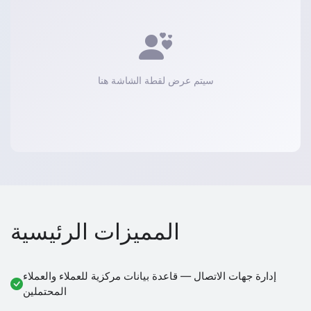
سيتم عرض لقطة الشاشة هنا
المميزات الرئيسية
إدارة جهات الاتصال — قاعدة بيانات مركزية للعملاء والعملاء
المحتملين