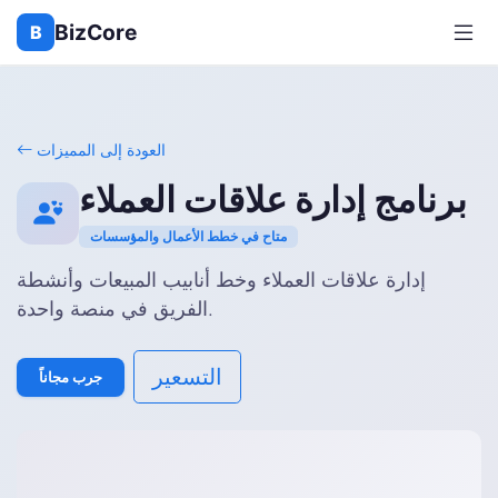
BizCore
B
العودة إلى المميزات
برنامج إدارة علاقات العملاء
متاح في خطط الأعمال والمؤسسات
إدارة علاقات العملاء وخط أنابيب المبيعات وأنشطة
الفريق في منصة واحدة.
التسعير
جرب مجاناً