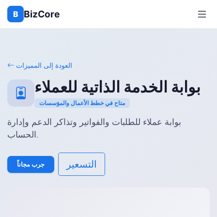
BizCore
B
العودة إلى المميزات
بوابة الخدمة الذاتية للعملاء
متاح في خطط الأعمال والمؤسسات
بوابة عملاء للطلبات والفواتير وتذاكر الدعم وإدارة
الحساب.
التسعير
جرب مجاناً