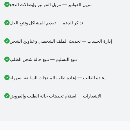
تنزيل الفواتير — تنزيل الفواتير وإيصالات الدفع
تذاكر الدعم — تقديم المشاكل وتتبع الحل
إدارة الحساب — تحديث الملف الشخصي وعناوين الشحن
تتبع التسليم — تتبع حالة شحن الطلب
إعادة الطلب — إعادة طلب المنتجات السابقة بسهولة
الإشعارات — استلام تحديثات حالة الطلب والعروض