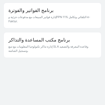
برنامج الفواتير والفوترة
إدارة فواتير المبيعات مع مدفوعات جزئية وPPN 11% التلقائي وتكامل e-
Faktur.
برنامج مكتب المساعدة والتذاكر
إدارة تذاكر تكنولوجيا المعلومات مع تتبع SLA وقاعدة المعرفة والتصعيد
وتسجيل الشاشة.