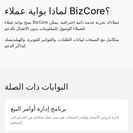
لماذا بوابة عملاء BizCore؟
تمنح بوابة عملاء BizCore عملاءك تجربة خدمة ذاتية احترافية. يمكن
للعملاء الوصول للمعلومات بدون الاتصال بالدعم.
متكامل مع المبيعات لبيانات الطلبات، والفواتير للفوترة، والهيلبديسك
لتذاكر الدعم.
البوابات ذات الصلة
برنامج إدارة أوامر البيع
إدارة عروض الأسعار وأوامر المبيعات في سير عمل متكامل من العرض إلى
التسليم.