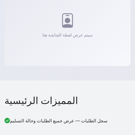
سيتم عرض لقطة الشاشة هنا
المميزات الرئيسية
سجل الطلبات — عرض جميع الطلبات وحالة التسليم