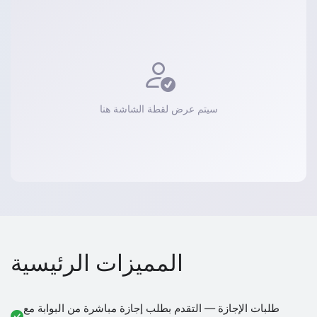
سيتم عرض لقطة الشاشة هنا
المميزات الرئيسية
طلبات الإجازة — التقدم بطلب إجازة مباشرة من البوابة مع