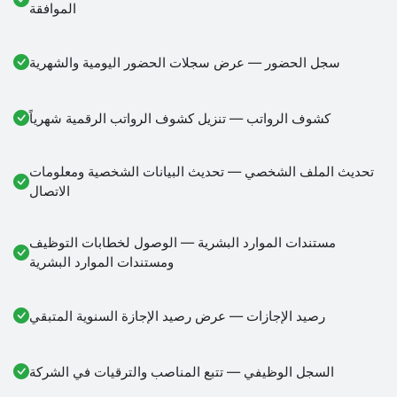
الموافقة
سجل الحضور — عرض سجلات الحضور اليومية والشهرية
كشوف الرواتب — تنزيل كشوف الرواتب الرقمية شهرياً
تحديث الملف الشخصي — تحديث البيانات الشخصية ومعلومات
الاتصال
مستندات الموارد البشرية — الوصول لخطابات التوظيف
ومستندات الموارد البشرية
رصيد الإجازات — عرض رصيد الإجازة السنوية المتبقي
السجل الوظيفي — تتبع المناصب والترقيات في الشركة