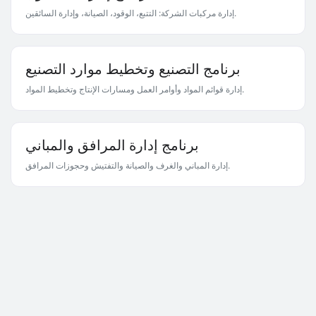
إدارة مركبات الشركة: التتبع، الوقود، الصيانة، وإدارة السائقين.
برنامج التصنيع وتخطيط موارد التصنيع
إدارة قوائم المواد وأوامر العمل ومسارات الإنتاج وتخطيط المواد.
برنامج إدارة المرافق والمباني
إدارة المباني والغرف والصيانة والتفتيش وحجوزات المرافق.