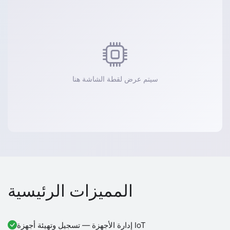
سيتم عرض لقطة الشاشة هنا
المميزات الرئيسية
إدارة الأجهزة — تسجيل وتهيئة أجهزة IoT