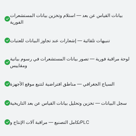
بيانات القياس عن بعد — استلام وتخزين بيانات المستشعرات
الفورية
تنبيهات تلقائية — إشعارات عند تجاوز البيانات للعتبات
لوحة مراقبة فورية — تصور بيانات المستشعرات في رسوم بيانية
ومقاييس
السياج الجغرافي — مناطق افتراضية لتتبع موقع الأجهزة
سجل البيانات — تخزين وتحليل بيانات القياس عن بعد التاريخية
تكامل التصنيع — مراقبة آلات الإنتاج وPLC