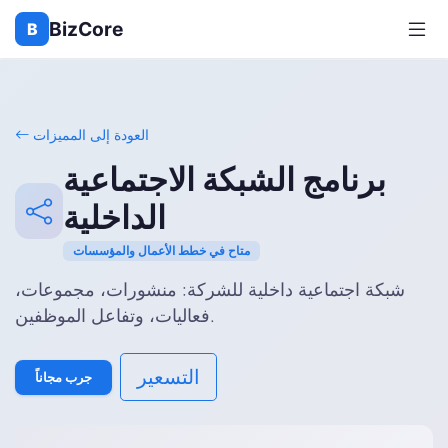
BizCore
B
العودة إلى المميزات
برنامج الشبكة الاجتماعية
الداخلية
متاح في خطط الأعمال والمؤسسات
شبكة اجتماعية داخلية للشركة: منشورات، مجموعات،
فعاليات، وتفاعل الموظفين.
التسعير
جرب مجاناً