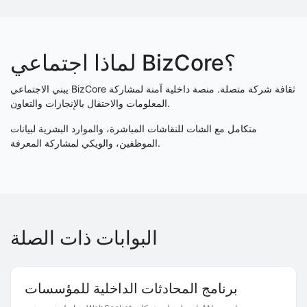
لماذا اجتماعي BizCore؟
يبني الاجتماعي BizCore ثقافة شركة متصلة. منصة داخلية آمنة لمشاركة
المعلومات والاحتفال بالإنجازات والتعاون.
متكامل مع الشات للنقاشات المباشرة، والموارد البشرية لبيانات
الموظفين، والويكي لمشاركة المعرفة.
البوابات ذات الصلة
برنامج المحادثات الداخلية للمؤسسات