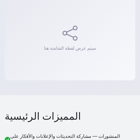
سيتم عرض لقطة الشاشة هنا
المميزات الرئيسية
المنشورات — مشاركة التحديثات والإعلانات والأفكار على