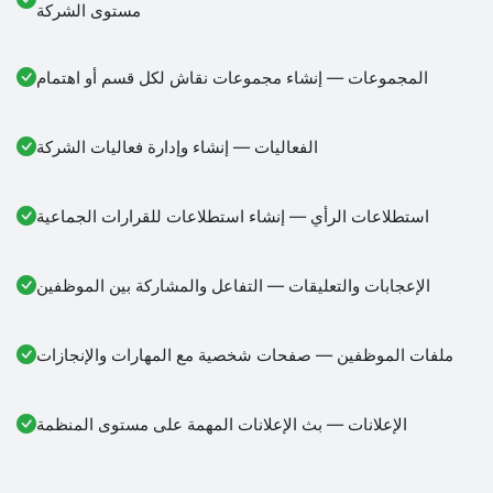
مستوى الشركة
المجموعات — إنشاء مجموعات نقاش لكل قسم أو اهتمام
الفعاليات — إنشاء وإدارة فعاليات الشركة
استطلاعات الرأي — إنشاء استطلاعات للقرارات الجماعية
الإعجابات والتعليقات — التفاعل والمشاركة بين الموظفين
ملفات الموظفين — صفحات شخصية مع المهارات والإنجازات
الإعلانات — بث الإعلانات المهمة على مستوى المنظمة