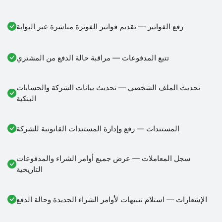
رفع الفواتير — تقديم فواتير الفوترة مباشرة عبر البوابة
تتبع المدفوعات — مراقبة حالة الدفع من المشتري
تحديث الملف الشخصي — تحديث بيانات الشركة والحسابات
البنكية
المستندات — رفع وإدارة المستندات القانونية للشركة
سجل المعاملات — عرض جميع أوامر الشراء والمدفوعات
التاريخية
الإشعارات — استلام تنبيهات لأوامر الشراء الجديدة وحالة الدفع