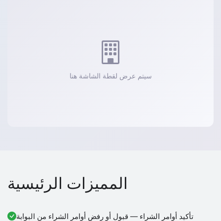
سيتم عرض لقطة الشاشة هنا
المميزات الرئيسية
تأكيد أوامر الشراء — قبول أو رفض أوامر الشراء من البوابة