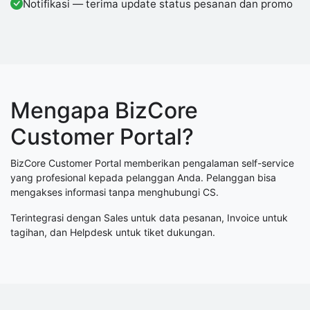
Notifikasi — terima update status pesanan dan promo
Mengapa BizCore
Customer Portal?
BizCore Customer Portal memberikan pengalaman self-service
yang profesional kepada pelanggan Anda. Pelanggan bisa
mengakses informasi tanpa menghubungi CS.
Terintegrasi dengan Sales untuk data pesanan, Invoice untuk
tagihan, dan Helpdesk untuk tiket dukungan.