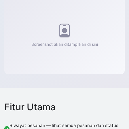
Screenshot akan ditampilkan di sini
Fitur Utama
Riwayat pesanan — lihat semua pesanan dan status