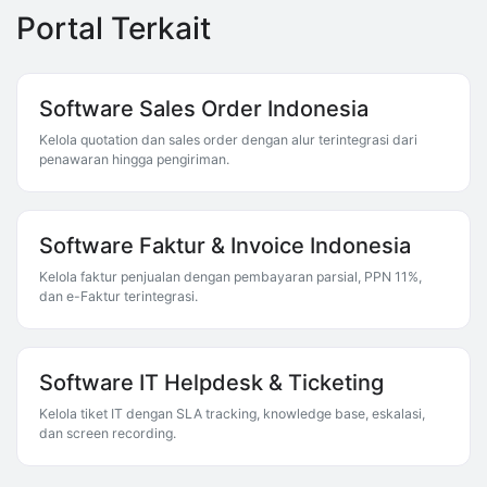
Portal Terkait
Software Sales Order Indonesia
Kelola quotation dan sales order dengan alur terintegrasi dari
penawaran hingga pengiriman.
Software Faktur & Invoice Indonesia
Kelola faktur penjualan dengan pembayaran parsial, PPN 11%,
dan e-Faktur terintegrasi.
Software IT Helpdesk & Ticketing
Kelola tiket IT dengan SLA tracking, knowledge base, eskalasi,
dan screen recording.