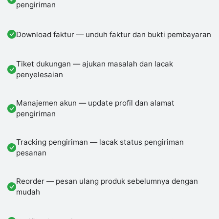
pengiriman
Download faktur — unduh faktur dan bukti pembayaran
Tiket dukungan — ajukan masalah dan lacak
penyelesaian
Manajemen akun — update profil dan alamat
pengiriman
Tracking pengiriman — lacak status pengiriman
pesanan
Reorder — pesan ulang produk sebelumnya dengan
mudah