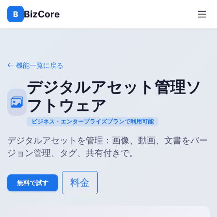
BizCore
B
機能一覧に戻る
デジタルアセット管理ソ
フトウェア
ビジネス・エンタープライズプランで利用可能
デジタルアセットを管理：画像、動画、文書をバー
ジョン管理、タグ、共有付きで。
料金
無料で試す