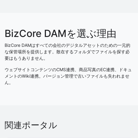
BizCore DAMを選ぶ理由
BizCore DAMはすべての会社のデジタルアセットのための一元的
な保管場所を提供します。散在するフォルダでファイルを探す必
要はもうありません。
ウェブサイトコンテンツのCMS連携、商品写真のEC連携、ドキュ
メントのWiki連携。バージョン管理で古いファイルも失われませ
ん。
関連ポータル