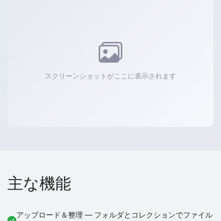
スクリーンショットがここに表示されます
主な機能
アップロード＆整理 — フォルダとコレクションでファイル