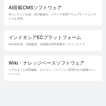
AI搭載CMSソフトウェア
AIコンテンツ生成、SEO最適化、メディア管理でウェブサイトコンテ
ンツを管理。
インドネシアECプラットフォーム
Xendit決済、自動配送、AI搭載のERP連携オンラインストア。
Wiki・ナレッジベースソフトウェア
リアルタイム共同編集、カテゴリ、バージョン管理付きの協働ナレッ
ジベース。