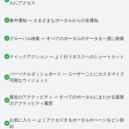
ルにアクセス
集中通知 — さまざまなポータルからの全通知
グローバル検索 — すべてのポータルのデータを一度に検索
クイックアクション — よく行うタスクへのショートカット
パーソナルダッシュボード — ユーザーごとにカスタマイズ
可能なウィジェット
最近のアクティビティ — すべてのポータルにまたがる最新
のアクティビティ履歴
お気に入り — よくアクセスするポータルやページをピン留
め