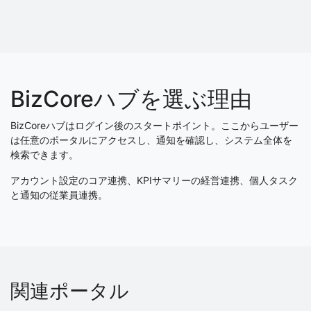
BizCoreハブを選ぶ理由
BizCoreハブはログイン後のスタートポイント。ここからユーザー
は任意のポータルにアクセスし、通知を確認し、システム全体を
検索できます。
アカウント設定のコア連携、KPIサマリーの経営連携、個人タスク
と通知の従業員連携。
関連ポータル