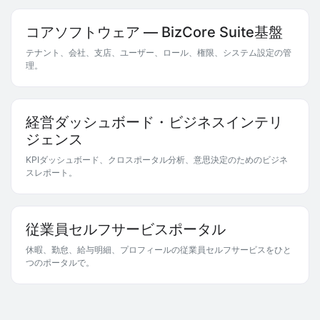
コアソフトウェア — BizCore Suite基盤
テナント、会社、支店、ユーザー、ロール、権限、システム設定の管
理。
経営ダッシュボード・ビジネスインテリ
ジェンス
KPIダッシュボード、クロスポータル分析、意思決定のためのビジネ
スレポート。
従業員セルフサービスポータル
休暇、勤怠、給与明細、プロフィールの従業員セルフサービスをひと
つのポータルで。