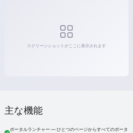
スクリーンショットがここに表示されます
主な機能
ポータルランチャー — ひとつのページからすべてのポータ