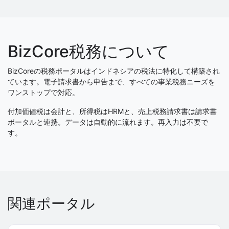
BizCore税務について
BizCoreの税務ポータルはインドネシアの税法に特化して構築され
ています。電子請求書から申告まで、すべての事業税務ニーズを
ワンストップで対応。
付加価値税は会計と、所得税はHRMと、売上税務請求書は請求書
ポータルと連携。データは自動的に流れます。再入力は不要で
す。
関連ポータル