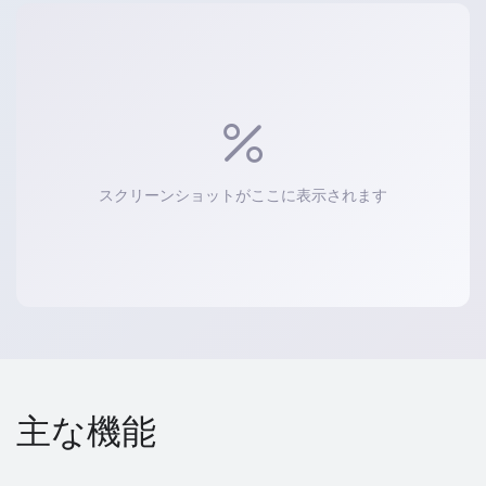
スクリーンショットがここに表示されます
主な機能