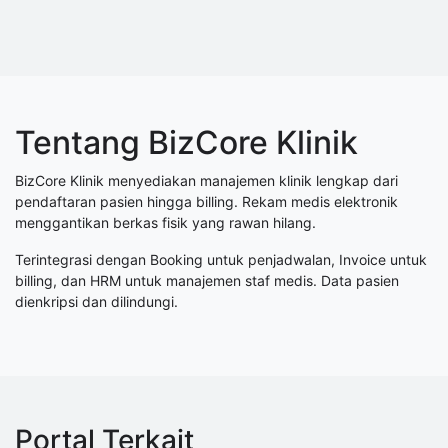
Tentang BizCore Klinik
BizCore Klinik menyediakan manajemen klinik lengkap dari
pendaftaran pasien hingga billing. Rekam medis elektronik
menggantikan berkas fisik yang rawan hilang.
Terintegrasi dengan Booking untuk penjadwalan, Invoice untuk
billing, dan HRM untuk manajemen staf medis. Data pasien
dienkripsi dan dilindungi.
Portal Terkait