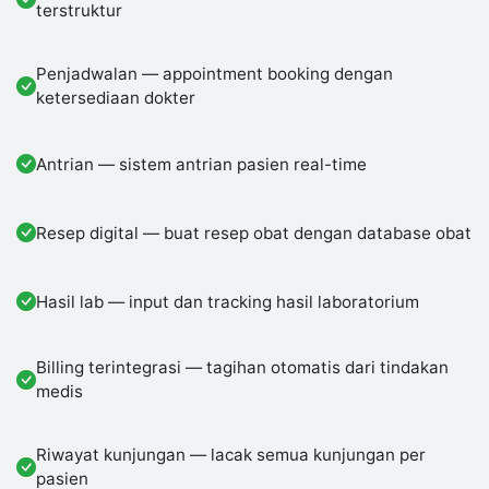
terstruktur
Penjadwalan — appointment booking dengan
ketersediaan dokter
Antrian — sistem antrian pasien real-time
Resep digital — buat resep obat dengan database obat
Hasil lab — input dan tracking hasil laboratorium
Billing terintegrasi — tagihan otomatis dari tindakan
medis
Riwayat kunjungan — lacak semua kunjungan per
pasien