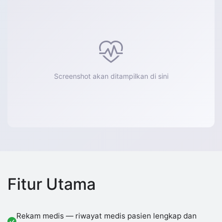
Screenshot akan ditampilkan di sini
Fitur Utama
Rekam medis — riwayat medis pasien lengkap dan