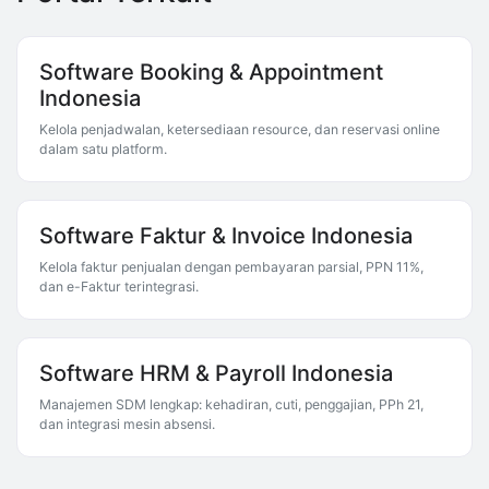
Software Booking & Appointment
Indonesia
Kelola penjadwalan, ketersediaan resource, dan reservasi online
dalam satu platform.
Software Faktur & Invoice Indonesia
Kelola faktur penjualan dengan pembayaran parsial, PPN 11%,
dan e-Faktur terintegrasi.
Software HRM & Payroll Indonesia
Manajemen SDM lengkap: kehadiran, cuti, penggajian, PPh 21,
dan integrasi mesin absensi.