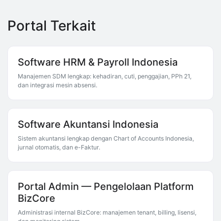
Portal Terkait
Software HRM & Payroll Indonesia
Manajemen SDM lengkap: kehadiran, cuti, penggajian, PPh 21,
dan integrasi mesin absensi.
Software Akuntansi Indonesia
Sistem akuntansi lengkap dengan Chart of Accounts Indonesia,
jurnal otomatis, dan e-Faktur.
Portal Admin — Pengelolaan Platform
BizCore
Administrasi internal BizCore: manajemen tenant, billing, lisensi,