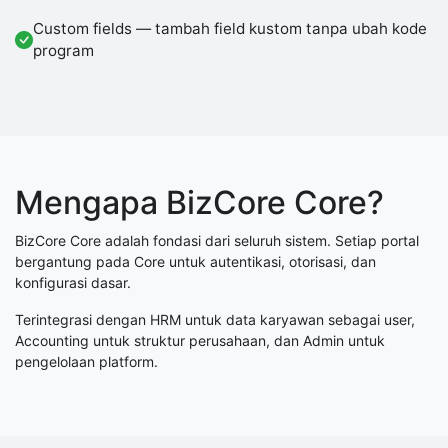
Custom fields — tambah field kustom tanpa ubah kode
program
Mengapa BizCore Core?
BizCore Core adalah fondasi dari seluruh sistem. Setiap portal
bergantung pada Core untuk autentikasi, otorisasi, dan
konfigurasi dasar.
Terintegrasi dengan HRM untuk data karyawan sebagai user,
Accounting untuk struktur perusahaan, dan Admin untuk
pengelolaan platform.