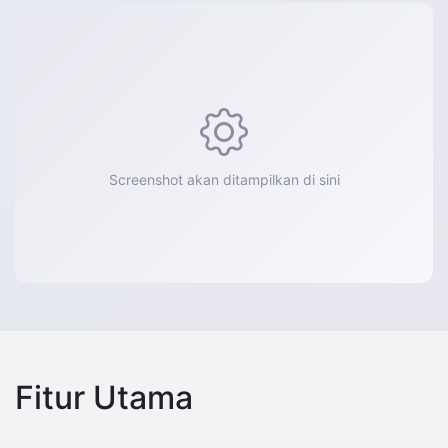
Screenshot akan ditampilkan di sini
Fitur Utama