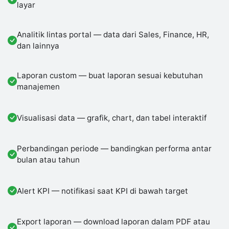
layar
Analitik lintas portal — data dari Sales, Finance, HR,
dan lainnya
Laporan custom — buat laporan sesuai kebutuhan
manajemen
Visualisasi data — grafik, chart, dan tabel interaktif
Perbandingan periode — bandingkan performa antar
bulan atau tahun
Alert KPI — notifikasi saat KPI di bawah target
Export laporan — download laporan dalam PDF atau