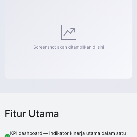
Screenshot akan ditampilkan di sini
Fitur Utama
KPI dashboard — indikator kinerja utama dalam satu