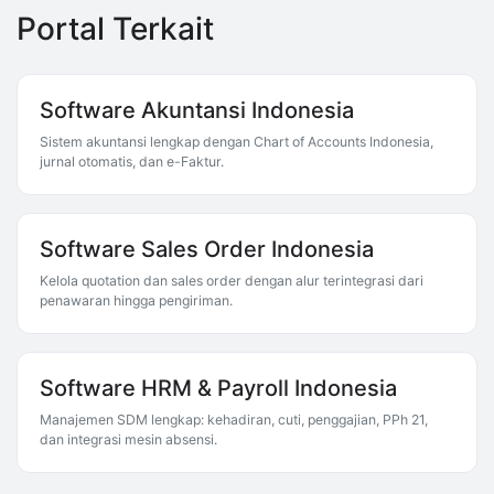
Portal Terkait
Software Akuntansi Indonesia
Sistem akuntansi lengkap dengan Chart of Accounts Indonesia,
jurnal otomatis, dan e-Faktur.
Software Sales Order Indonesia
Kelola quotation dan sales order dengan alur terintegrasi dari
penawaran hingga pengiriman.
Software HRM & Payroll Indonesia
Manajemen SDM lengkap: kehadiran, cuti, penggajian, PPh 21,
dan integrasi mesin absensi.