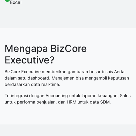
Excel
Mengapa BizCore
Executive?
BizCore Executive memberikan gambaran besar bisnis Anda
dalam satu dashboard. Manajemen bisa mengambil keputusan
berdasarkan data real-time.
Terintegrasi dengan Accounting untuk laporan keuangan, Sales
untuk performa penjualan, dan HRM untuk data SDM.