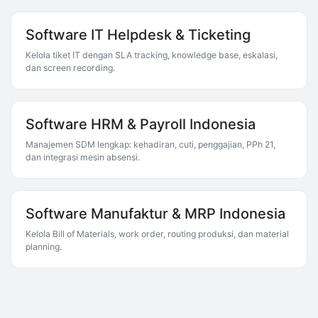
Software IT Helpdesk & Ticketing
Kelola tiket IT dengan SLA tracking, knowledge base, eskalasi,
dan screen recording.
Software HRM & Payroll Indonesia
Manajemen SDM lengkap: kehadiran, cuti, penggajian, PPh 21,
dan integrasi mesin absensi.
Software Manufaktur & MRP Indonesia
Kelola Bill of Materials, work order, routing produksi, dan material
planning.