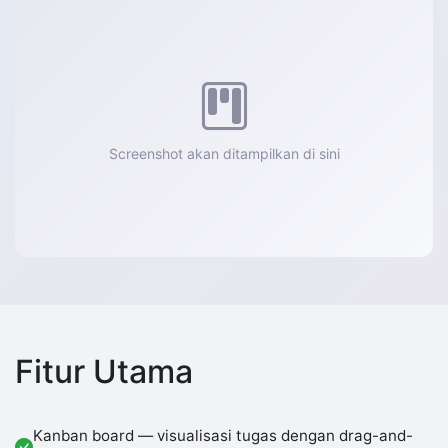
Screenshot akan ditampilkan di sini
Fitur Utama
Kanban board — visualisasi tugas dengan drag-and-