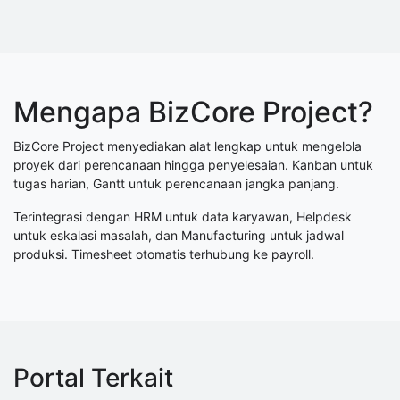
Mengapa BizCore Project?
BizCore Project menyediakan alat lengkap untuk mengelola
proyek dari perencanaan hingga penyelesaian. Kanban untuk
tugas harian, Gantt untuk perencanaan jangka panjang.
Terintegrasi dengan HRM untuk data karyawan, Helpdesk
untuk eskalasi masalah, dan Manufacturing untuk jadwal
produksi. Timesheet otomatis terhubung ke payroll.
Portal Terkait