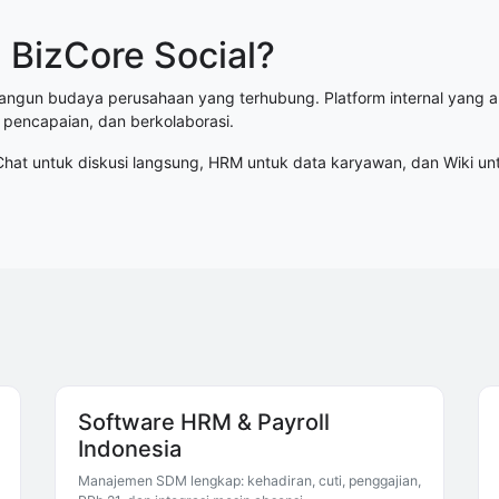
BizCore Social?
angun budaya perusahaan yang terhubung. Platform internal yang 
 pencapaian, dan berkolaborasi.
Chat untuk diskusi langsung, HRM untuk data karyawan, dan Wiki un
Software HRM & Payroll
Indonesia
Manajemen SDM lengkap: kehadiran, cuti, penggajian,