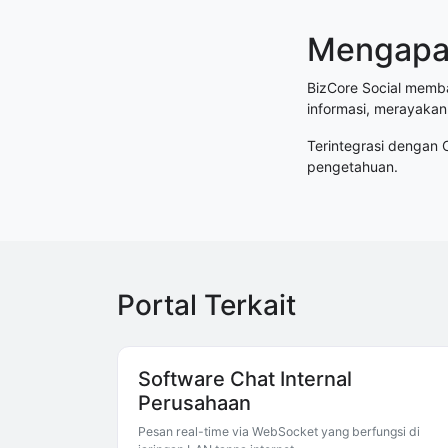
Mengapa 
BizCore Social memb
informasi, merayakan
Terintegrasi dengan 
pengetahuan.
Portal Terkait
Software Chat Internal
Perusahaan
Pesan real-time via WebSocket yang berfungsi di