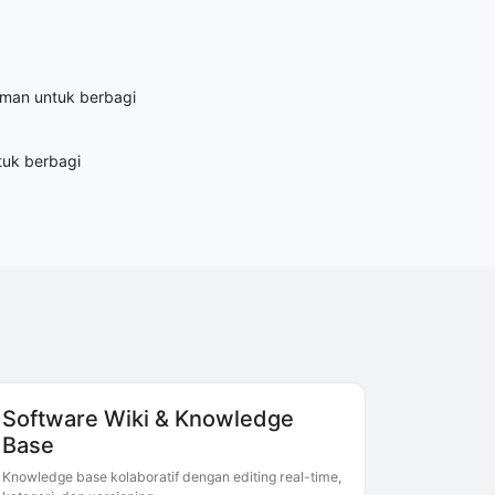
aman untuk berbagi
tuk berbagi
Software Wiki & Knowledge
Base
Knowledge base kolaboratif dengan editing real-time,