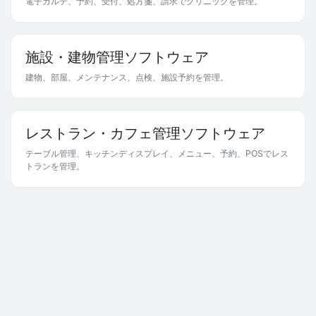
電子カルテ、予約、受付、処方箋、請求でクリニックを管理。
施設・建物管理ソフトウェア
建物、部屋、メンテナンス、点検、施設予約を管理。
レストラン・カフェ管理ソフトウェア
テーブル管理、キッチンディスプレイ、メニュー、予約、POSでレス
トランを管理。