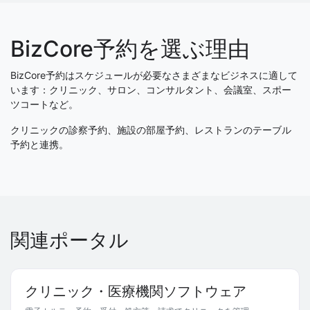
BizCore予約を選ぶ理由
BizCore予約はスケジュールが必要なさまざまなビジネスに適して
います：クリニック、サロン、コンサルタント、会議室、スポー
ツコートなど。
クリニックの診察予約、施設の部屋予約、レストランのテーブル
予約と連携。
関連ポータル
クリニック・医療機関ソフトウェア