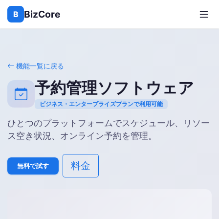
BizCore
B
機能一覧に戻る
予約管理ソフトウェア
ビジネス・エンタープライズプランで利用可能
ひとつのプラットフォームでスケジュール、リソー
ス空き状況、オンライン予約を管理。
料金
無料で試す