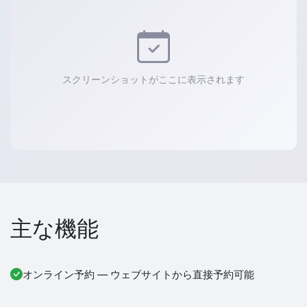
スクリーンショットがここに表示されます
主な機能
オンライン予約 — ウェブサイトから直接予約可能