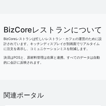
BizCoreレストランについて
BizCoreレストランは忙しいレストラン・カフェの運営のために設
計されています。キッチンディスプレイが別画面でリアルタイム
に注文を表示し、コミュニケーションミスを削減します。
決済はPOSと、原材料管理は在庫と連携。すべてのデータは自動
的に会計に反映されます。
関連ポータル