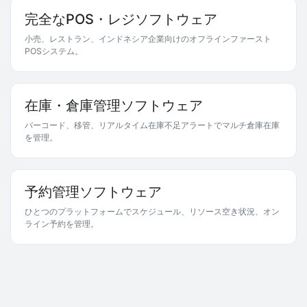
完全なPOS・レジソフトウェア
小売、レストラン、インドネシア企業向けのオフラインファースト
POSシステム。
在庫・倉庫管理ソフトウェア
バーコード、移管、リアルタイム在庫不足アラートでマルチ倉庫在庫
を管理。
予約管理ソフトウェア
ひとつのプラットフォームでスケジュール、リソース空き状況、オン
ライン予約を管理。