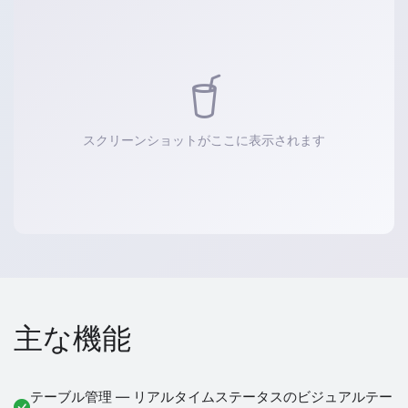
スクリーンショットがここに表示されます
主な機能
テーブル管理 — リアルタイムステータスのビジュアルテー